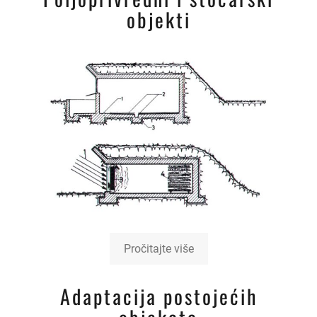
objekti
Pročitajte više
Adaptacija postojećih