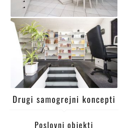
Drugi samogrejni koncepti
Poslovni objekti