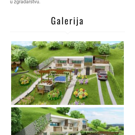
u zgradarstvu.
Galerija