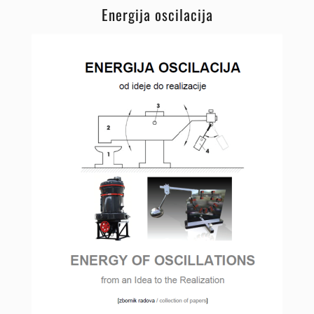
Energija oscilacija