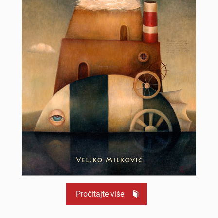
Pročitajte više