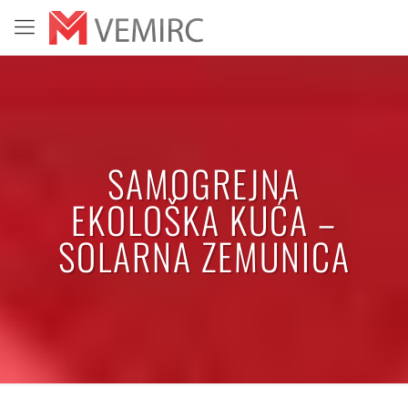
SAMOGREJNA
EKOLOŠKA KUĆA –
SOLARNA ZEMUNICA