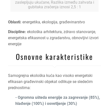
zaslepljuju ukućane, Razlika između zahvata i
gubitaka zračenja iznosi 2,5 : 1
Oblasti:
energetika, ekologija, građevinarstvo
Discipline:
ekološka arhitektura, zdravo stanovanje,
energetska efikasnost u zgradarstvu, obnovljivi izvori
energije
Osnovne karakteristike
Samogrejna ekološka kuća kao visoko energetski
efikasan građevinski objekat odlikuje se sledećim
prednostima:
- Ogromna ušteda energije za zagrevanje (85%),
hlađenje (100%) i osvetljenje (30%)