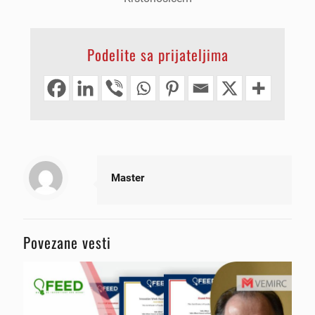
Podelite sa prijateljima
Master
Povezane vesti