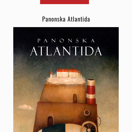
Panonska Atlantida